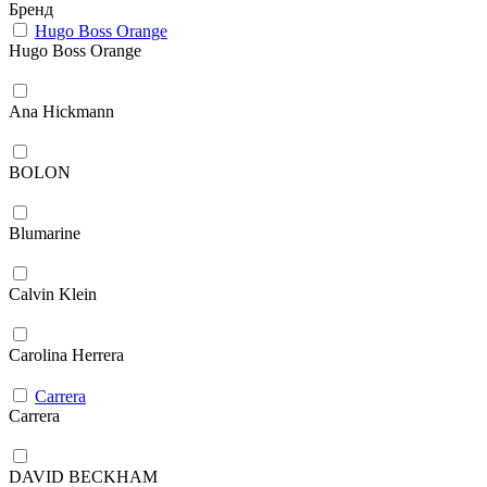
Бренд
Hugo Boss Orange
Hugo Boss Orange
Ana Hickmann
BOLON
Blumarine
Calvin Klein
Carolina Herrera
Carrera
Carrera
DAVID BECKHAM