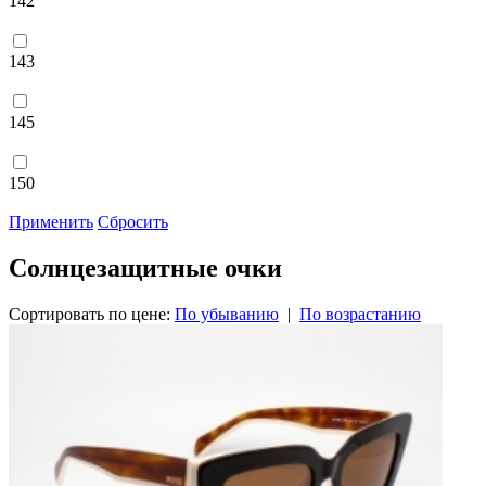
142
143
145
150
Применить
Сбросить
Солнцезащитные очки
Сортировать по цене:
По убыванию
|
По возрастанию