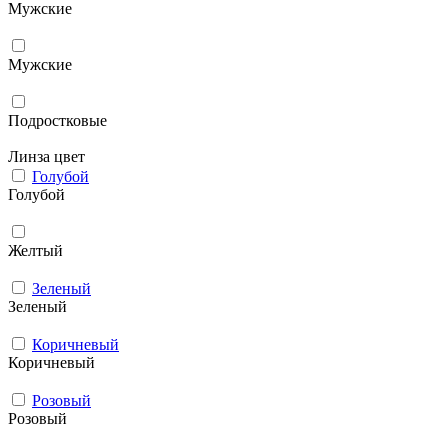
Мужcкие
Мужские
Подростковые
Линза цвет
Голубой
Голубой
Желтый
Зеленый
Зеленый
Коричневый
Коричневый
Розовый
Розовый