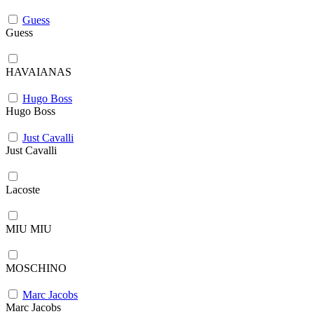
Guess
Guess
HAVAIANAS
Hugo Boss
Hugo Boss
Just Cavalli
Just Cavalli
Lacoste
MIU MIU
MOSCHINO
Marc Jacobs
Marc Jacobs