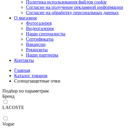
Политика использования файлов cookie
Согласие на получение рекламной информации
Согласие на обработку персональных данных
О магазине
Фотогалерея
Видеогалерея
Наши специалисты
Сертификаты
Вакансии
Реквизиты
Наши партнеры
Контакты
Главная
Каталог товаров
Солнцезащитные очки
Подбор по параметрам
Бренд
LACOSTE
Vogue