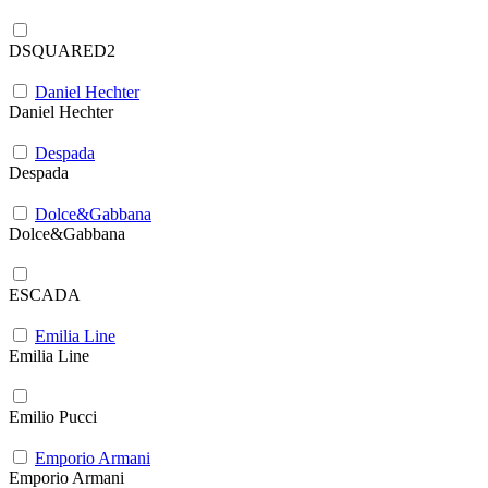
DSQUARED2
Daniel Hechter
Daniel Hechter
Despada
Despada
Dolce&Gabbana
Dolce&Gabbana
ESCADA
Emilia Line
Emilia Line
Emilio Pucci
Emporio Armani
Emporio Armani