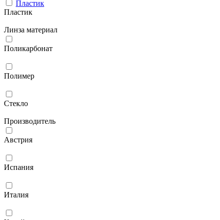
Пластик
Пластик
Линза материал
Поликарбонат
Полимер
Стекло
Производитель
Австрия
Испания
Италия