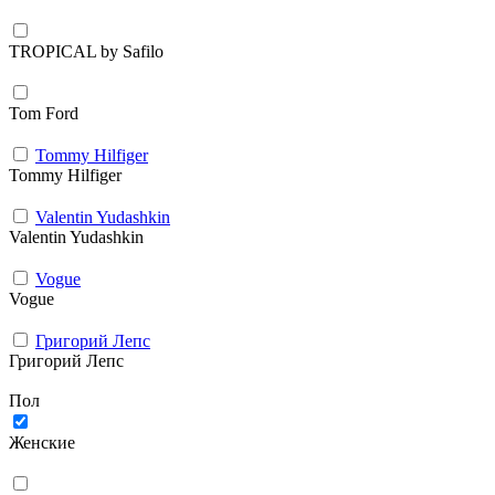
TROPICAL by Safilo
Tom Ford
Tommy Hilfiger
Tommy Hilfiger
Valentin Yudashkin
Valentin Yudashkin
Vogue
Vogue
Григорий Лепс
Григорий Лепс
Пол
Женские