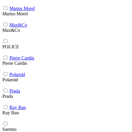
Marius Morel
Marius Morel
Max&Co
Max&Co
POLICE
Pierre Cardin
Pierre Cardin
Polaroid
Polaroid
Prada
Prada
Ray Ban
Ray Ban
Saremo