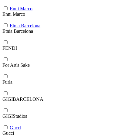
Enni Marco
Enni Marco
Etnia Barcelona
Etnia Barcelona
FENDI
For Art's Sake
Furla
GIGIBARCELONA
GIGIStudios
Gucci
Gucci