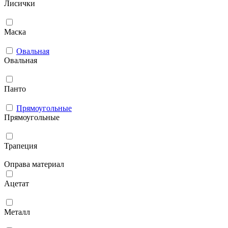
Лисички
Маска
Овальная
Овальная
Панто
Прямоугольные
Прямоугольные
Трапеция
Оправа материал
Ацетат
Металл