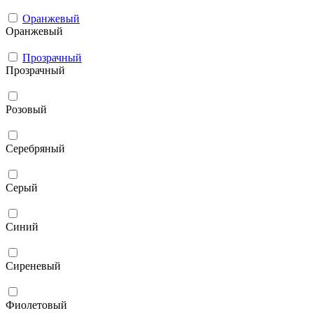
Оранжевый
Оранжевый
Прозрачный
Прозрачный
Розовый
Серебряный
Серый
Синий
Сиреневый
Фиолетовый