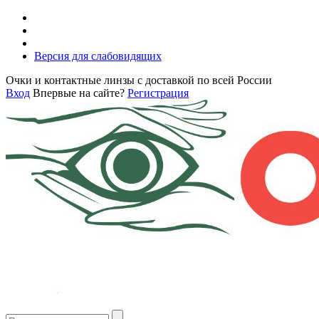
Версия для слабовидящих
Очки и контактные линзы с доставкой по всей России
Вход
Впервые на сайте?
Регистрация