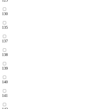
125
130
135
137
138
139
140
141