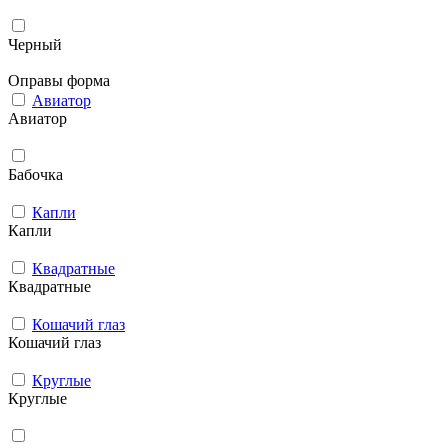
Черный
Оправы форма
Авиатор
Авиатор
Бабочка
Капли
Капли
Квадратные
Квадратные
Кошачий глаз
Кошачий глаз
Круглые
Круглые