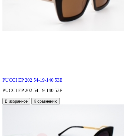
PUCCI EP 202 54-19-140 53E
PUCCI EP 202 54-19-140 53E
В избранное
К сравнению