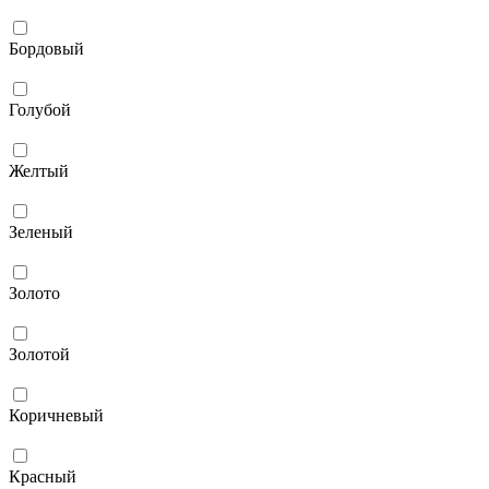
Бордовый
Голубой
Желтый
Зеленый
Золото
Золотой
Коричневый
Красный