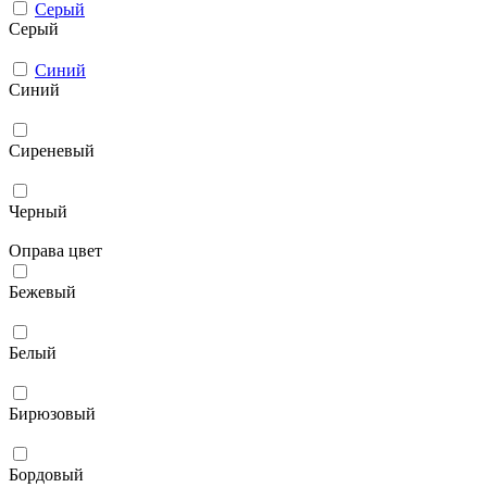
Серый
Серый
Синий
Синий
Сиреневый
Черный
Оправа цвет
Бежевый
Белый
Бирюзовый
Бордовый