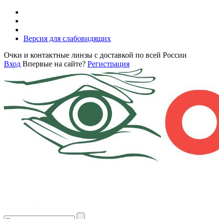
Версия для слабовидящих
Очки и контактные линзы с доставкой по всей России
Вход
Впервые на сайте?
Регистрация