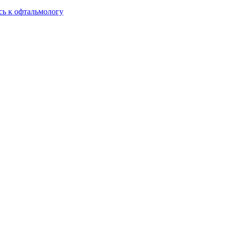
сь к офтальмологу