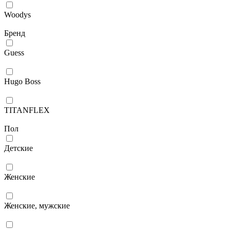
Woodys
Бренд
Guess
Hugo Boss
TITANFLEX
Пол
Детские
Женские
Женские, мужские