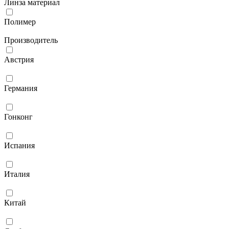
Линза материал
Полимер
Производитель
Австрия
Германия
Гонконг
Испания
Италия
Китай