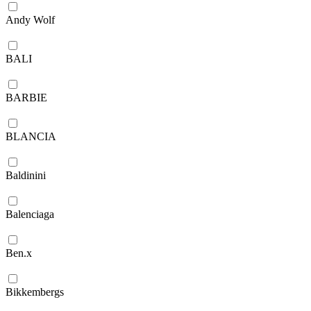
Andy Wolf
BALI
BARBIE
BLANCIA
Baldinini
Balenciaga
Ben.x
Bikkembergs