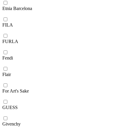
Etnia Barcelona
FILA
FURLA
Fendi
Flair
For Art's Sake
GUESS
Givenchy