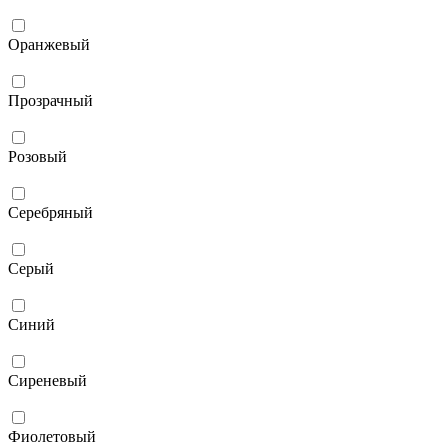
Оранжевый
Прозрачный
Розовый
Серебряный
Серый
Синий
Сиреневый
Фиолетовый