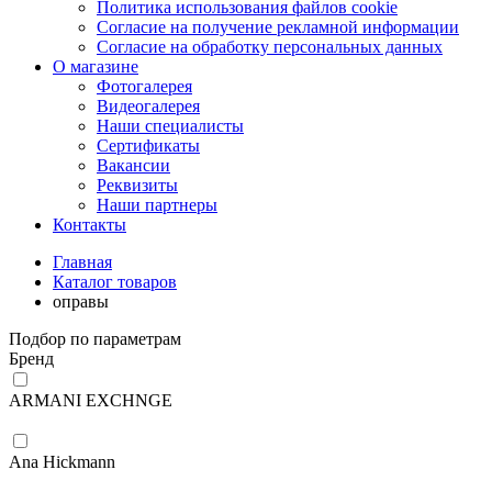
Политика использования файлов cookie
Согласие на получение рекламной информации
Согласие на обработку персональных данных
О магазине
Фотогалерея
Видеогалерея
Наши специалисты
Сертификаты
Вакансии
Реквизиты
Наши партнеры
Контакты
Главная
Каталог товаров
оправы
Подбор по параметрам
Бренд
ARMANI EXCHNGE
Ana Hickmann