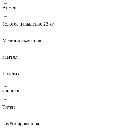
Ацетат
Золотое напыление 23 кт
Медицинская сталь
Металл
Пластик
Силикон
Титан
комбинированная