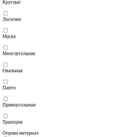
Круглые
Лисички
Маска
Многоугольная
Овальная
Панто
Прямоугольные
Трапеция
Оправа материал