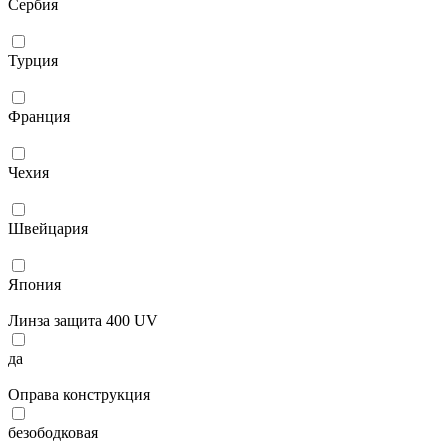
Сербия
Турция
Франция
Чехия
Швейцария
Япония
Линза защита 400 UV
да
Оправа конструкция
безободковая