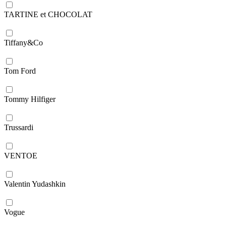
TARTINE et CHOCOLAT
Tiffany&Co
Tom Ford
Tommy Hilfiger
Trussardi
VENTOE
Valentin Yudashkin
Vogue