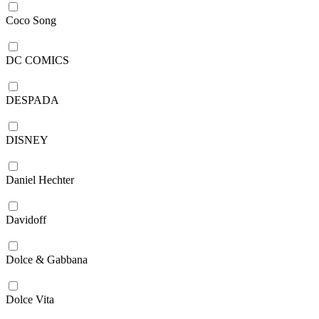
Coco Song
DC COMICS
DESPADA
DISNEY
Daniel Hechter
Davidoff
Dolce & Gabbana
Dolce Vita