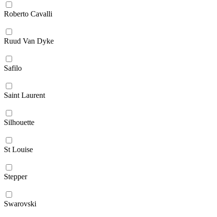
Roberto Cavalli
Ruud Van Dyke
Safilo
Saint Laurent
Silhouette
St Louise
Stepper
Swarovski