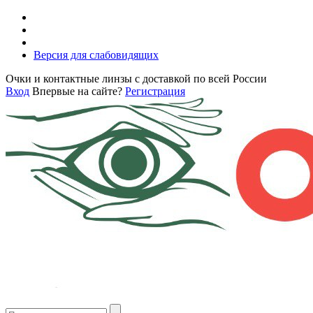
Версия для слабовидящих
Очки и контактные линзы с доставкой по всей России
Вход
Впервые на сайте?
Регистрация