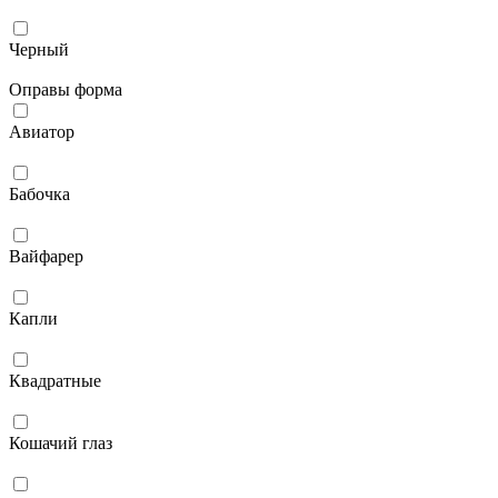
Черный
Оправы форма
Авиатор
Бабочка
Вайфарер
Капли
Квадратные
Кошачий глаз