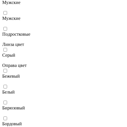
Мужcкие
Мужские
Подростковые
Линза цвет
Серый
Оправа цвет
Бежевый
Белый
Бирюзовый
Бордовый