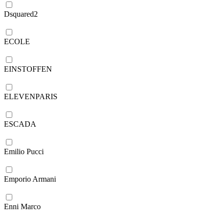
Dsquared2
ECOLE
EINSTOFFEN
ELEVENPARIS
ESCADA
Emilio Pucci
Emporio Armani
Enni Marco