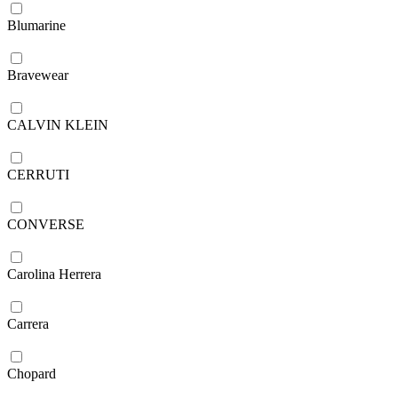
Blumarine
Bravewear
CALVIN KLEIN
CERRUTI
CONVERSE
Carolina Herrera
Carrera
Chopard