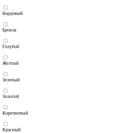
Бордовый
Бронза
Голубой
Желтый
Зеленый
Золотой
Коричневый
Красный