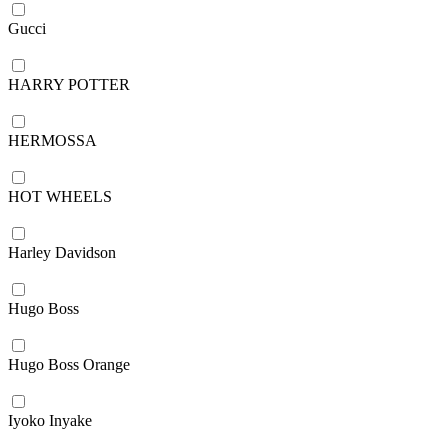
Gucci
HARRY POTTER
HERMOSSA
HOT WHEELS
Harley Davidson
Hugo Boss
Hugo Boss Orange
Iyoko Inyake