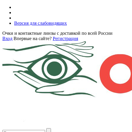
Версия для слабовидящих
Очки и контактные линзы с доставкой по всей России
Вход
Впервые на сайте?
Регистрация