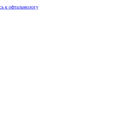
сь к офтальмологу