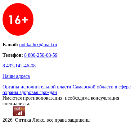
E-mail:
optika.lux@mail.ru
Телефон:
8 800-250-08-59
8 495-142-46-08
Наши адреса
Органы исполнительной власти Самарской области в сфере
охраны здоровья граждан
Имеются противопоказания, необходима консультация
специалиста.
2026, Оптика Люкс, все права защищены