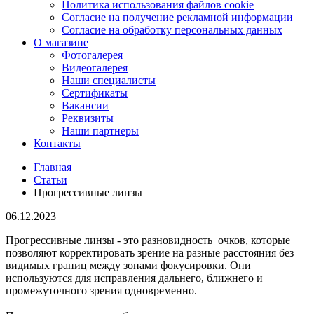
Политика использования файлов cookie
Согласие на получение рекламной информации
Согласие на обработку персональных данных
О магазине
Фотогалерея
Видеогалерея
Наши специалисты
Сертификаты
Вакансии
Реквизиты
Наши партнеры
Контакты
Главная
Статьи
Прогрессивные линзы
06.12.2023
Прогрессивные линзы - это разновидность очков, которые
позволяют корректировать зрение на разные расстояния без
видимых границ между зонами фокусировки. Они
используются для исправления дальнего, ближнего и
промежуточного зрения одновременно.