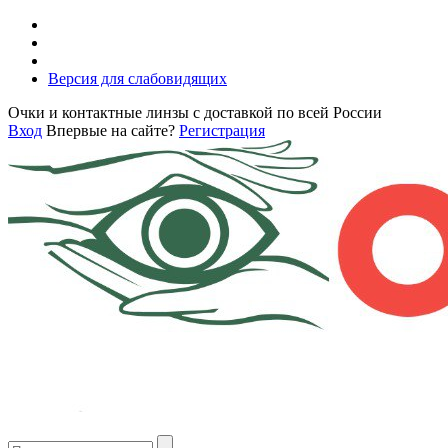
Версия для слабовидящих
Очки и контактные линзы с доставкой по всей России
Вход
Впервые на сайте?
Регистрация