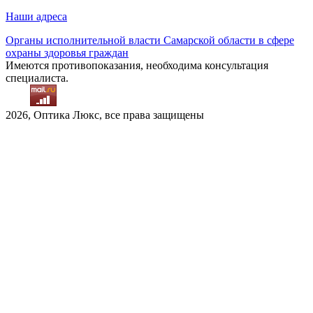
Наши адреса
Органы исполнительной власти Самарской области в сфере
охраны здоровья граждан
Имеются противопоказания, необходима консультация
специалиста.
2026, Оптика Люкс, все права защищены