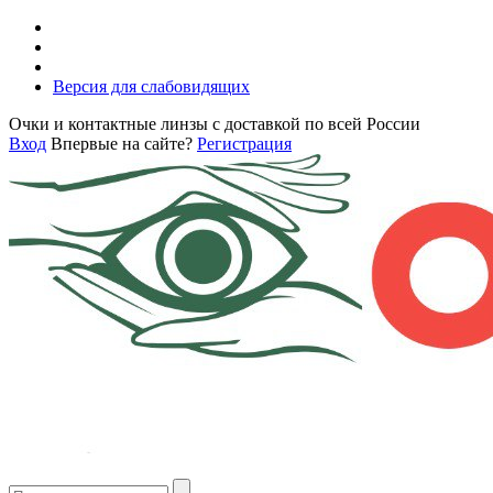
Версия для слабовидящих
Очки и контактные линзы с доставкой по всей России
Вход
Впервые на сайте?
Регистрация