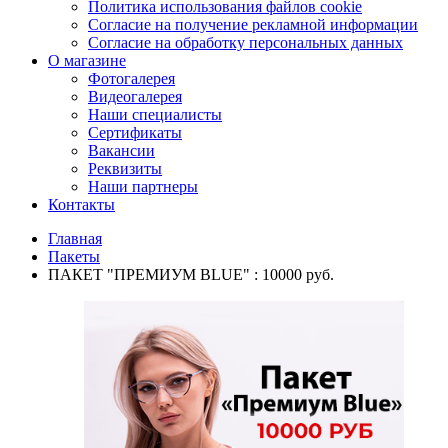
Политика использования файлов cookie
Согласие на получение рекламной информации
Согласие на обработку персональных данных
О магазине
Фотогалерея
Видеогалерея
Наши специалисты
Сертификаты
Вакансии
Реквизиты
Наши партнеры
Контакты
Главная
Пакеты
ПАКЕТ "ПРЕМИУМ BLUE" : 10000 руб.