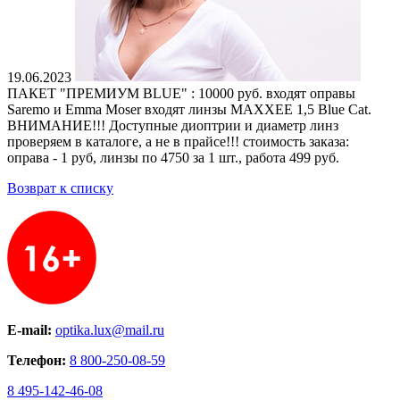
19.06.2023
ПАКЕТ "ПРЕМИУМ BLUE" : 10000 руб. входят оправы
Saremo и Emma Moser входят линзы MAXXEE 1,5 Blue Cat.
ВНИМАНИЕ!!! Доступные диоптрии и диаметр линз
проверяем в каталоге, а не в прайсе!!! стоимость заказа:
оправа - 1 руб, линзы по 4750 за 1 шт., работа 499 руб.
Возврат к списку
E-mail:
optika.lux@mail.ru
Телефон:
8 800-250-08-59
8 495-142-46-08