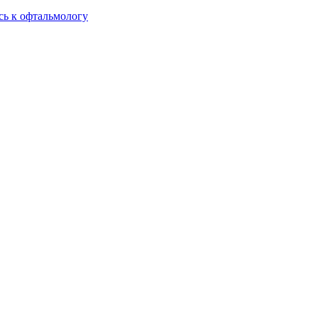
сь к офтальмологу