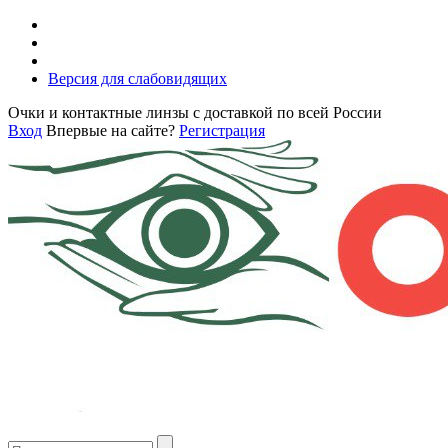
Версия для слабовидящих
Очки и контактные линзы с доставкой по всей России
Вход
Впервые на сайте?
Регистрация