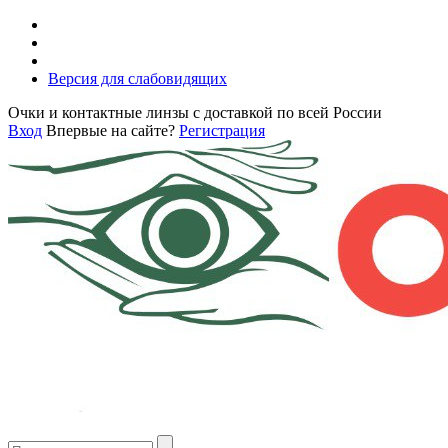
Версия для слабовидящих
Очки и контактные линзы с доставкой по всей России
Вход
Впервые на сайте?
Регистрация