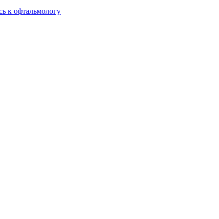
сь к офтальмологу