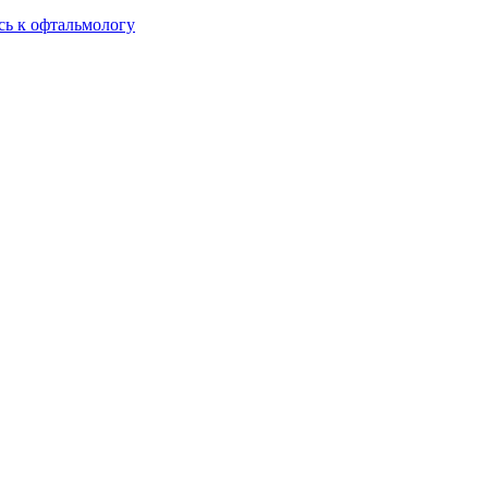
сь к офтальмологу