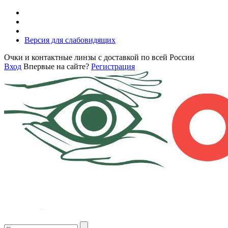
Версия для слабовидящих
Очки и контактные линзы с доставкой по всей России
Вход
Впервые на сайте?
Регистрация