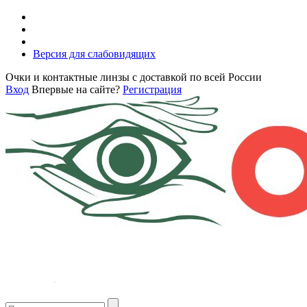
Версия для слабовидящих
Очки и контактные линзы с доставкой по всей России
Вход
Впервые на сайте?
Регистрация