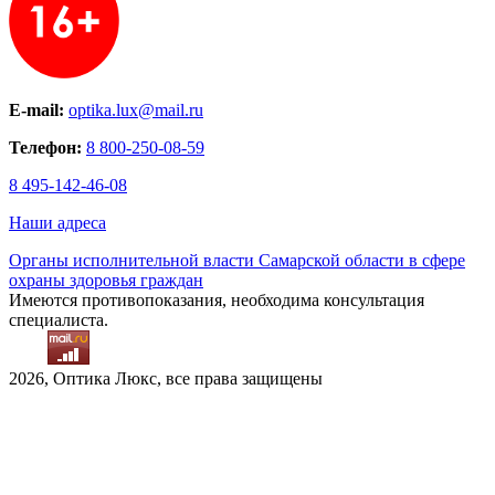
E-mail:
optika.lux@mail.ru
Телефон:
8 800-250-08-59
8 495-142-46-08
Наши адреса
Органы исполнительной власти Самарской области в сфере
охраны здоровья граждан
Имеются противопоказания, необходима консультация
специалиста.
2026, Оптика Люкс, все права защищены