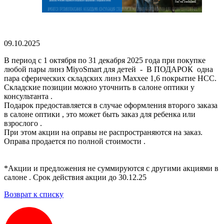
09.10.2025
В период с 1 октября по 31 декабря 2025 года при покупке
любой пары линз MiyoSmart для детей - В ПОДАРОК одна
пара сферических складских линз Maxxee 1,6 покрытие HCC.
Складские позиции можно уточнить в салоне оптики у
консультанта .
Подарок предоставляется в случае оформления второго заказа
в салоне оптики , это может быть заказ для ребенка или
взрослого .
При этом акции на оправы не распространяются на заказ.
Оправа продается по полной стоимости .
*Акции и предложения не суммируются с другими акциями в
салоне . Срок действия акции до 30.12.25
Возврат к списку