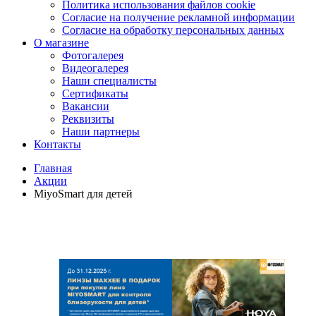
Политика использования файлов cookie
Согласие на получение рекламной информации
Согласие на обработку персональных данных
О магазине
Фотогалерея
Видеогалерея
Наши специалисты
Сертификаты
Вакансии
Реквизиты
Наши партнеры
Контакты
Главная
Акции
MiyoSmart для детей