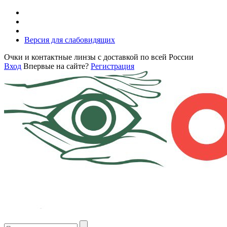
Версия для слабовидящих
Очки и контактные линзы с доставкой по всей России
Вход
Впервые на сайте?
Регистрация