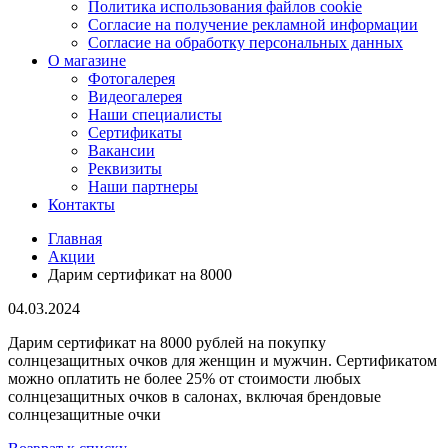
Политика использования файлов cookie
Согласие на получение рекламной информации
Согласие на обработку персональных данных
О магазине
Фотогалерея
Видеогалерея
Наши специалисты
Сертификаты
Вакансии
Реквизиты
Наши партнеры
Контакты
Главная
Акции
Дарим сертификат на 8000
04.03.2024
Дарим сертификат на 8000 рублей на покупку
солнцезащитных очков для женщин и мужчин. Сертификатом
можно оплатить не более 25% от стоимости любых
солнцезащитных очков в салонах, включая брендовые
солнцезащитные очки