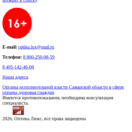
Возврат к списку
E-mail:
optika.lux@mail.ru
Телефон:
8 800-250-08-59
8 495-142-46-08
Наши адреса
Органы исполнительной власти Самарской области в сфере
охраны здоровья граждан
Имеются противопоказания, необходима консультация
специалиста.
2026, Оптика Люкс, все права защищены