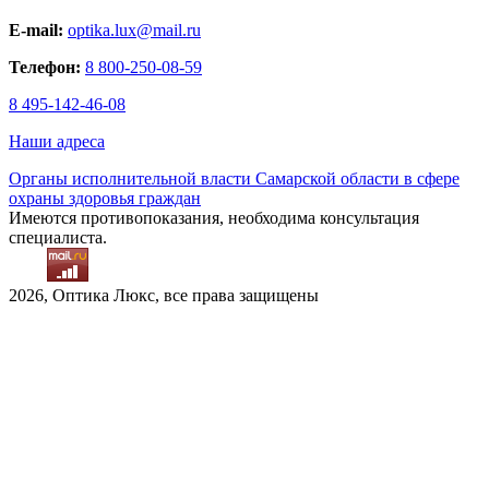
E-mail:
optika.lux@mail.ru
Телефон:
8 800-250-08-59
8 495-142-46-08
Наши адреса
Органы исполнительной власти Самарской области в сфере
охраны здоровья граждан
Имеются противопоказания, необходима консультация
специалиста.
2026, Оптика Люкс, все права защищены