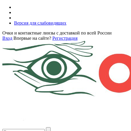
Версия для слабовидящих
Очки и контактные линзы с доставкой по всей России
Вход
Впервые на сайте?
Регистрация