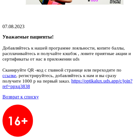
07.08.2023
Уважаемые пациенты!
Добавляйтесь к нашей программе лояльности, копите баллы,
расплачивайтесь и получайте кэшбэк , ловите приятные акции и
сертификаты от нас в приложении uds
Сканируйте QR -код с главной странице или переходите по
ссылке
, регистрируйтесь, добавляйтесь к нам и вы сразу
https://optikalux.uds.app/c/join?
получите 1000 р на первый заказ.
ref=ppxq3838
Возврат к списку