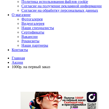
Политика использования файлов cookie
Согласие на получение рекламной информации
Согласие на обработку персональных данных
О магазине
Фотогалерея
Видеогалерея
Наши специалисты
Сертификаты
Вакансии
Реквизиты
Наши партнеры
Контакты
Главная
Акции
1000р. на первый заказ