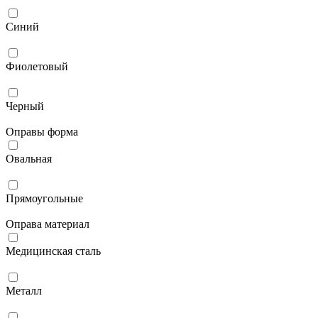
Синий
Фиолетовый
Черный
Оправы форма
Овальная
Прямоугольные
Оправа материал
Медицинская сталь
Металл