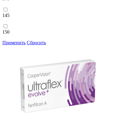
145
150
Применить
Сбросить