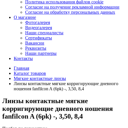
Политика использования файлов cookie
Согласие на получение рекламной информации
Согласие на обработку персональных данных
О магазине
Фотогалерея
Видеогалерея
Наши специалисты
Сертификаты
Вакансии
Реквизиты
Наши партнеры
Контакты
Главная
Каталог товаров
Мягкие контактные линзы
Линзы контактные мягкие корригирующие дневного
ношения fanfilcon A (6pk) -, 3,50, 8,4
Линзы контактные мягкие
корригирующие дневного ношения
fanfilcon A (6pk) -, 3,50, 8,4