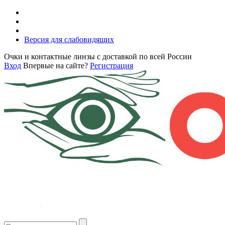
Версия для слабовидящих
Очки и контактные линзы с доставкой по всей России
Вход
Впервые на сайте?
Регистрация