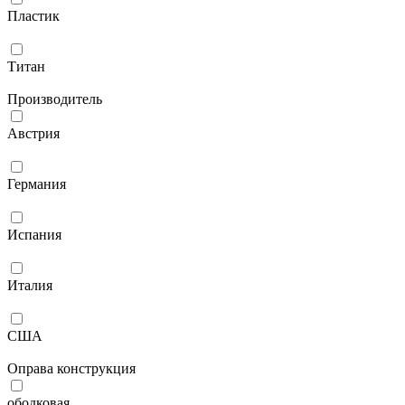
Пластик
Титан
Производитель
Австрия
Германия
Испания
Италия
США
Оправа конструкция
ободковая