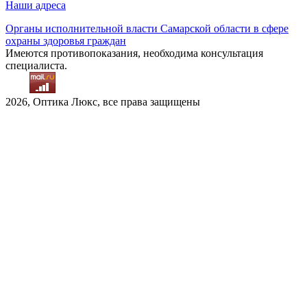
Наши адреса
Органы исполнительной власти Самарской области в сфере
охраны здоровья граждан
Имеются противопоказания, необходима консультация
специалиста.
2026, Оптика Люкс, все права защищены