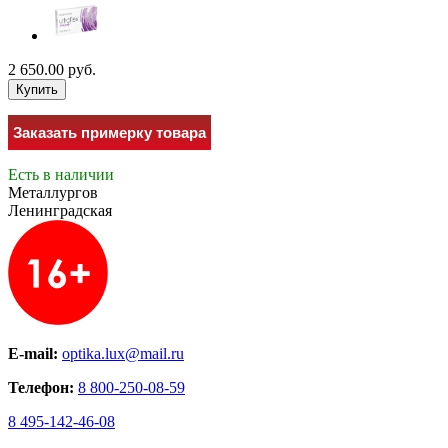
2 650.00 руб.
Купить
Заказать примерку товара
Есть в наличии
Металлургов
Ленинградская
E-mail:
optika.lux@mail.ru
Телефон:
8 800-250-08-59
8 495-142-46-08