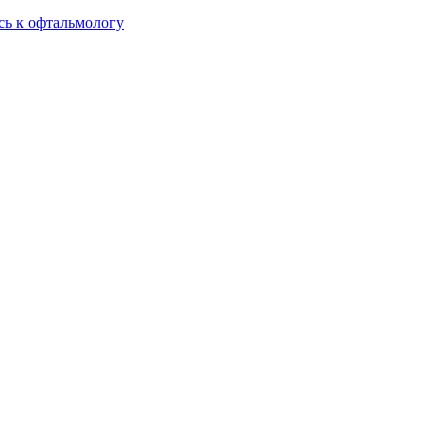
сь к офтальмологу