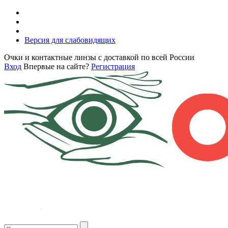
Версия для слабовидящих
Очки и контактные линзы с доставкой по всей России
Вход
Впервые на сайте?
Регистрация