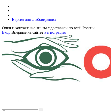
Версия для слабовидящих
Очки и контактные линзы с доставкой по всей России
Вход
Впервые на сайте?
Регистрация