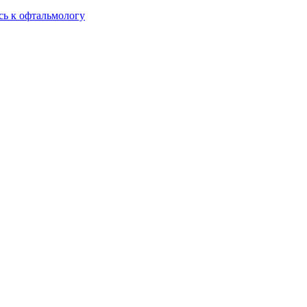
сь к офтальмологу