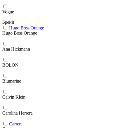
Vogue
Бренд
Hugo Boss Orange
Hugo Boss Orange
Ana Hickmann
BOLON
Blumarine
Calvin Klein
Carolina Herrera
Carrera