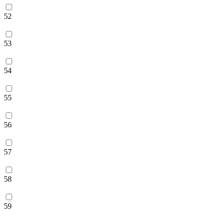
52
53
54
55
56
57
58
59