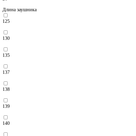
Длина заушника
125
130
135
137
138
139
140