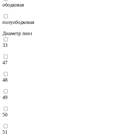
ободковая
полуободковая
Диаметр линз
33
47
48
49
50
51