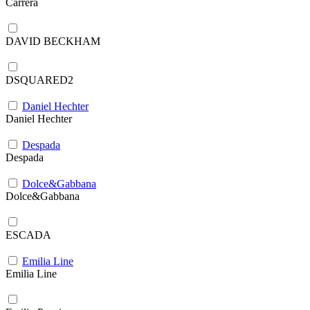
Carrera
DAVID BECKHAM
DSQUARED2
Daniel Hechter
Daniel Hechter
Despada
Despada
Dolce&Gabbana
Dolce&Gabbana
ESCADA
Emilia Line
Emilia Line