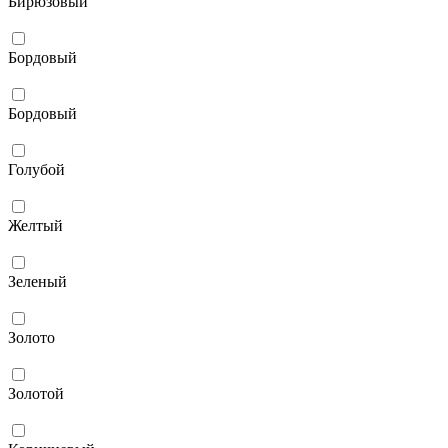
Бирюзовый
Бордовый
Бордовый
Голубой
Желтый
Зеленый
Золото
Золотой