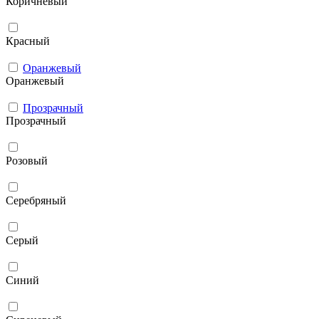
Коричневый
Красный
Оранжевый
Оранжевый
Прозрачный
Прозрачный
Розовый
Серебряный
Серый
Синий