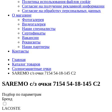
Политика использования файлов cookie
Согласие на получение рекламной информации
Согласие на обработку персональных данных
О магазине
Фотогалерея
Видеогалерея
Наши специалисты
Сертификаты
Вакансии
Реквизиты
Наши партнеры
Контакты
Главная
Каталог товаров
Солнцезащитные очки
SAREMO с/з очки 7154 54-18-145 C2
SAREMO с/з очки 7154 54-18-145 C2
Подбор по параметрам
Бренд
LACOSTE