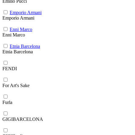
Emilio Pucci
Emporio Armani
Emporio Armani
Enni Marco
Enni Marco
Etnia Barcelona
Etnia Barcelona
FENDI
For Art's Sake
Furla
GIGIBARCELONA