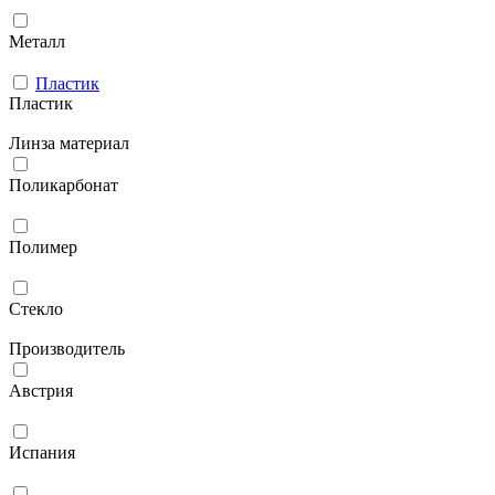
Металл
Пластик
Пластик
Линза материал
Поликарбонат
Полимер
Стекло
Производитель
Австрия
Испания