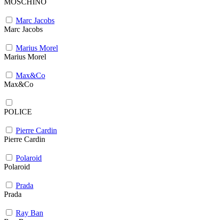
MOSCHINO
Marc Jacobs
Marc Jacobs
Marius Morel
Marius Morel
Max&Co
Max&Co
POLICE
Pierre Cardin
Pierre Cardin
Polaroid
Polaroid
Prada
Prada
Ray Ban