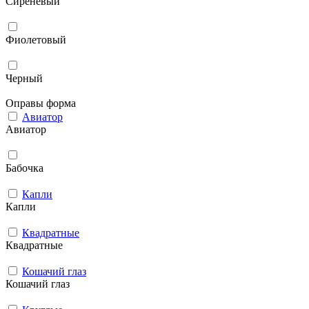
Сиреневый
Фиолетовый
Черный
Оправы форма
Авиатор
Авиатор
Бабочка
Капли
Капли
Квадратные
Квадратные
Кошачий глаз
Кошачий глаз