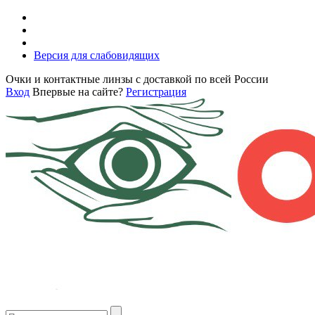
Версия для слабовидящих
Очки и контактные линзы с доставкой по всей России
Вход
Впервые на сайте?
Регистрация