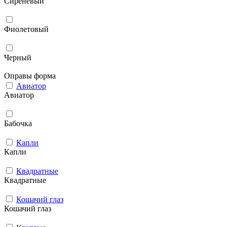
Сиреневый
Фиолетовый
Черный
Оправы форма
Авиатор
Авиатор
Бабочка
Капли
Капли
Квадратные
Квадратные
Кошачий глаз
Кошачий глаз