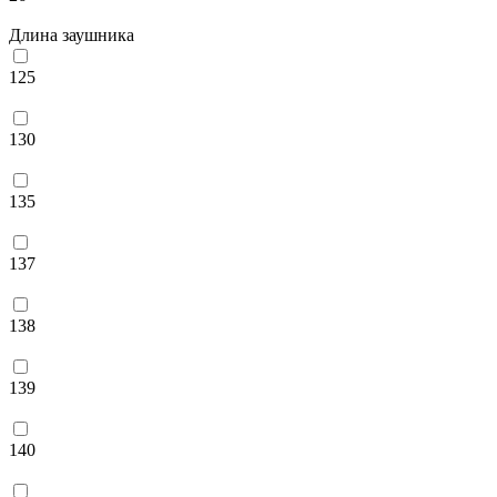
Длина заушника
125
130
135
137
138
139
140