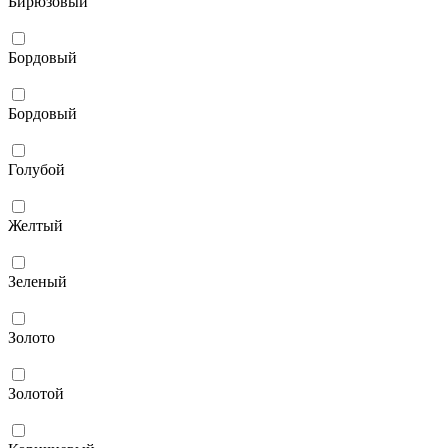
Бирюзовый
Бордовый
Бордовый
Голубой
Желтый
Зеленый
Золото
Золотой