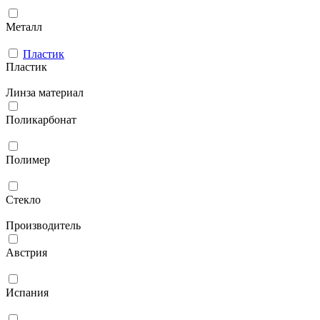
Металл
Пластик
Пластик
Линза материал
Поликарбонат
Полимер
Стекло
Производитель
Австрия
Испания