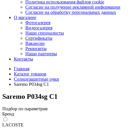
Политика использования файлов cookie
Согласие на получение рекламной информации
Согласие на обработку персональных данных
О магазине
Фотогалерея
Видеогалерея
Наши специалисты
Сертификаты
Вакансии
Реквизиты
Наши партнеры
Контакты
Главная
Каталог товаров
Солнцезащитные очки
Saremo P034sg С1
Saremo P034sg С1
Подбор по параметрам
Бренд
LACOSTE