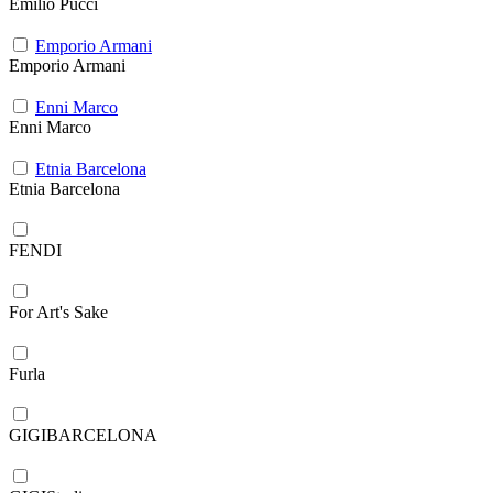
Emilio Pucci
Emporio Armani
Emporio Armani
Enni Marco
Enni Marco
Etnia Barcelona
Etnia Barcelona
FENDI
For Art's Sake
Furla
GIGIBARCELONA