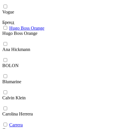
Vogue
Бренд
Hugo Boss Orange
Hugo Boss Orange
Ana Hickmann
BOLON
Blumarine
Calvin Klein
Carolina Herrera
Carrera