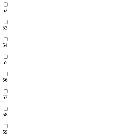
52
53
54
55
56
57
58
59