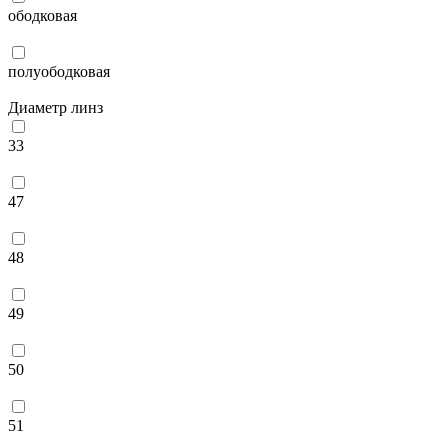
ободковая
полуободковая
Диаметр линз
33
47
48
49
50
51