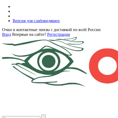
Версия для слабовидящих
Очки и контактные линзы с доставкой по всей России
Вход
Впервые на сайте?
Регистрация