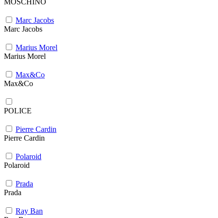
MOSCHINO
Marc Jacobs
Marc Jacobs
Marius Morel
Marius Morel
Max&Co
Max&Co
POLICE
Pierre Cardin
Pierre Cardin
Polaroid
Polaroid
Prada
Prada
Ray Ban