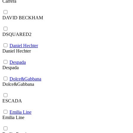
Carrera
DAVID BECKHAM
DSQUARED2
Daniel Hechter
Daniel Hechter
Despada
Despada
Dolce&Gabbana
Dolce&Gabbana
ESCADA
Emilia Line
Emilia Line