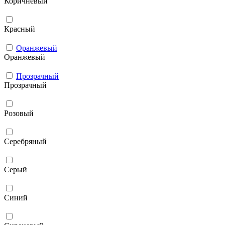
Коричневый
Красный
Оранжевый
Оранжевый
Прозрачный
Прозрачный
Розовый
Серебряный
Серый
Синий