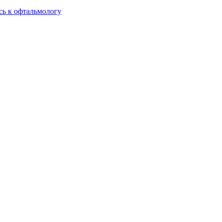
сь к офтальмологу