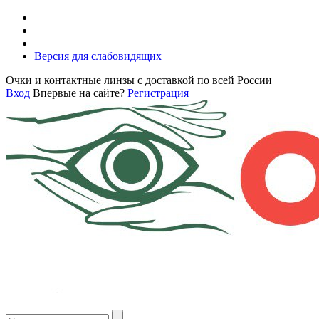
Версия для слабовидящих
Очки и контактные линзы с доставкой по всей России
Вход
Впервые на сайте?
Регистрация