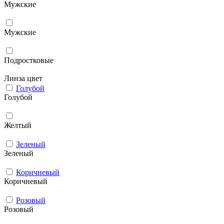
Мужcкие
Мужские
Подростковые
Линза цвет
Голубой
Голубой
Желтый
Зеленый
Зеленый
Коричневый
Коричневый
Розовый
Розовый