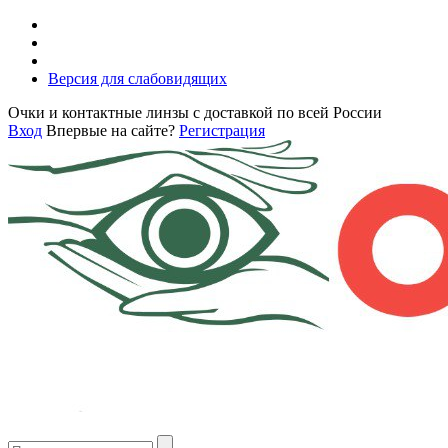
Версия для слабовидящих
Очки и контактные линзы с доставкой по всей России
Вход
Впервые на сайте?
Регистрация