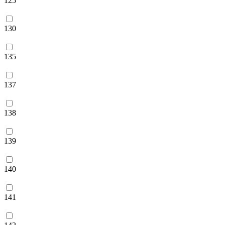
125
130
135
137
138
139
140
141