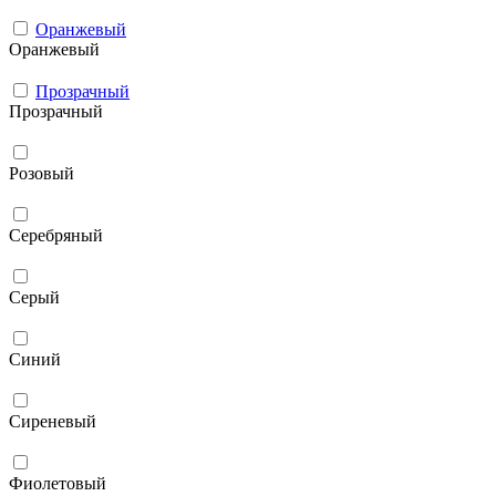
Оранжевый
Оранжевый
Прозрачный
Прозрачный
Розовый
Серебряный
Серый
Синий
Сиреневый
Фиолетовый