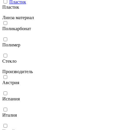
Пластик
Пластик
Линза материал
Поликарбонат
Полимер
Стекло
Производитель
Австрия
Испания
Италия