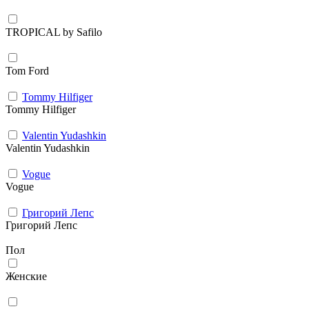
TROPICAL by Safilo
Tom Ford
Tommy Hilfiger
Tommy Hilfiger
Valentin Yudashkin
Valentin Yudashkin
Vogue
Vogue
Григорий Лепс
Григорий Лепс
Пол
Женские