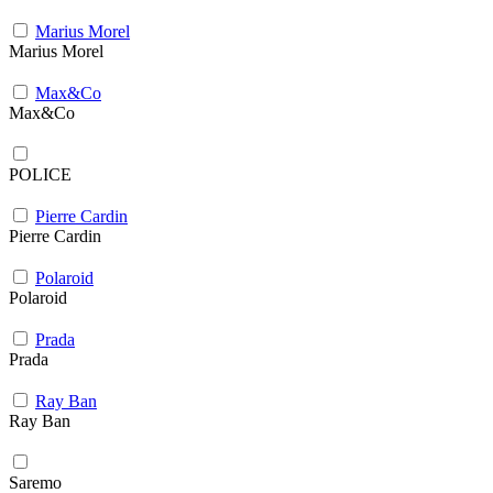
Marius Morel
Marius Morel
Max&Co
Max&Co
POLICE
Pierre Cardin
Pierre Cardin
Polaroid
Polaroid
Prada
Prada
Ray Ban
Ray Ban
Saremo