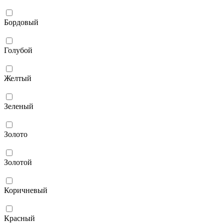
Бордовый
Голубой
Желтый
Зеленый
Золото
Золотой
Коричневый
Красный