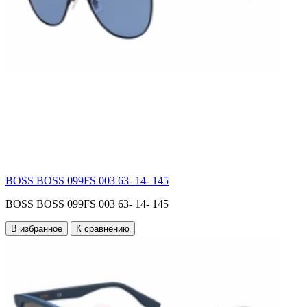
BOSS BOSS 099FS 003 63- 14- 145
BOSS BOSS 099FS 003 63- 14- 145
В избранное
К сравнению