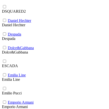
DSQUARED2
Daniel Hechter
Daniel Hechter
Despada
Despada
Dolce&Gabbana
Dolce&Gabbana
ESCADA
Emilia Line
Emilia Line
Emilio Pucci
Emporio Armani
Emporio Armani