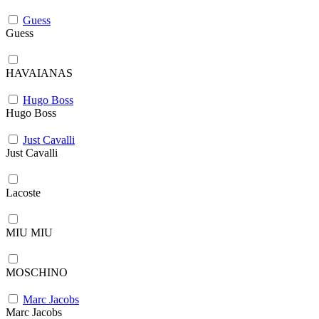
Guess
Guess
HAVAIANAS
Hugo Boss
Hugo Boss
Just Cavalli
Just Cavalli
Lacoste
MIU MIU
MOSCHINO
Marc Jacobs
Marc Jacobs