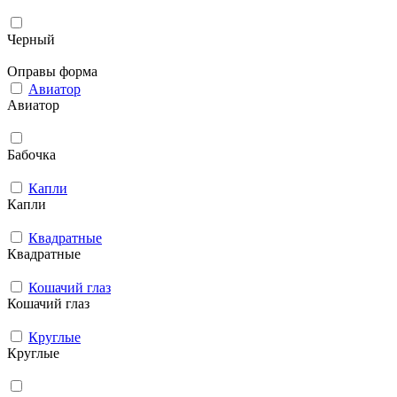
Черный
Оправы форма
Авиатор
Авиатор
Бабочка
Капли
Капли
Квадратные
Квадратные
Кошачий глаз
Кошачий глаз
Круглые
Круглые