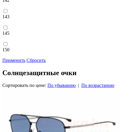
142
143
145
150
Применить
Сбросить
Солнцезащитные очки
Сортировать по цене:
По убыванию
|
По возрастанию