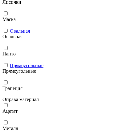
Лисички
Маска
Овальная
Овальная
Панто
Прямоугольные
Прямоугольные
Трапеция
Оправа материал
Ацетат
Металл