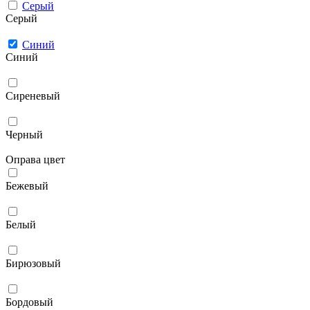
Серый
Серый
Синий
Синий
Сиреневый
Черный
Оправа цвет
Бежевый
Белый
Бирюзовый
Бордовый