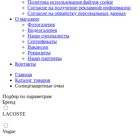
Политика использования файлов cookie
Согласие на получение рекламной информации
Согласие на обработку персональных данных
О магазине
Фотогалерея
Видеогалерея
Наши специалисты
Сертификаты
Вакансии
Реквизиты
Наши партнеры
Контакты
Главная
Каталог товаров
Солнцезащитные очки
Подбор по параметрам
Бренд
LACOSTE
Vogue