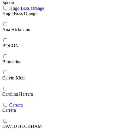
Бренд
Hugo Boss Orange
Hugo Boss Orange
Ana Hickmann
BOLON
Blumarine
Calvin Klein
Carolina Herrera
Carrera
Carrera
DAVID BECKHAM