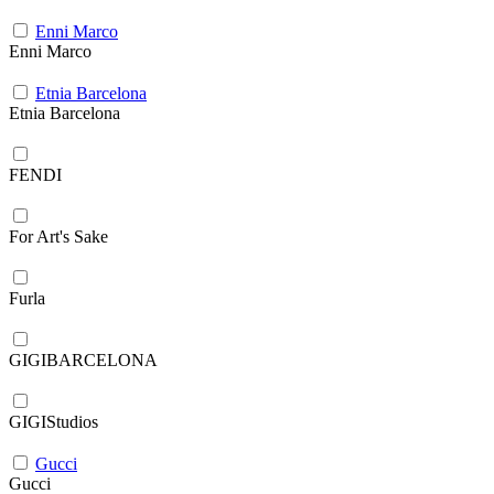
Enni Marco
Enni Marco
Etnia Barcelona
Etnia Barcelona
FENDI
For Art's Sake
Furla
GIGIBARCELONA
GIGIStudios
Gucci
Gucci