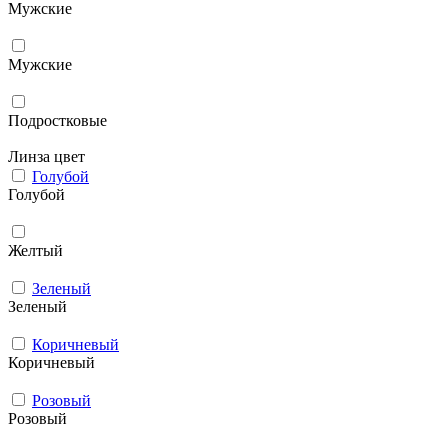
Мужcкие
Мужские
Подростковые
Линза цвет
Голубой
Голубой
Желтый
Зеленый
Зеленый
Коричневый
Коричневый
Розовый
Розовый