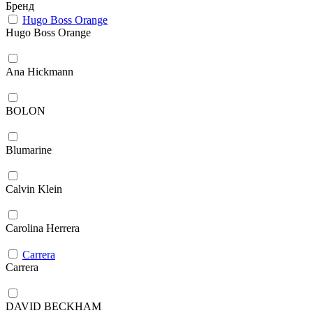
Бренд
Hugo Boss Orange
Hugo Boss Orange
Ana Hickmann
BOLON
Blumarine
Calvin Klein
Carolina Herrera
Carrera
Carrera
DAVID BECKHAM