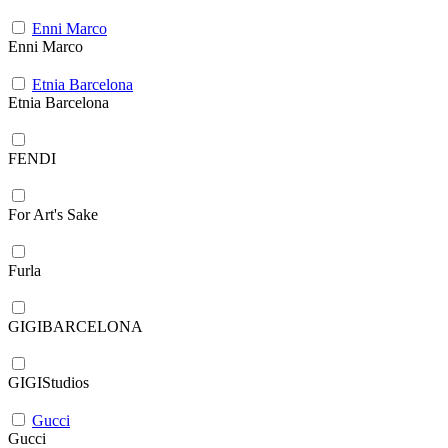
Enni Marco
Enni Marco
Etnia Barcelona
Etnia Barcelona
FENDI
For Art's Sake
Furla
GIGIBARCELONA
GIGIStudios
Gucci
Gucci