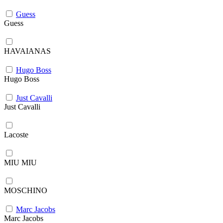
Guess
Guess
HAVAIANAS
Hugo Boss
Hugo Boss
Just Cavalli
Just Cavalli
Lacoste
MIU MIU
MOSCHINO
Marc Jacobs
Marc Jacobs