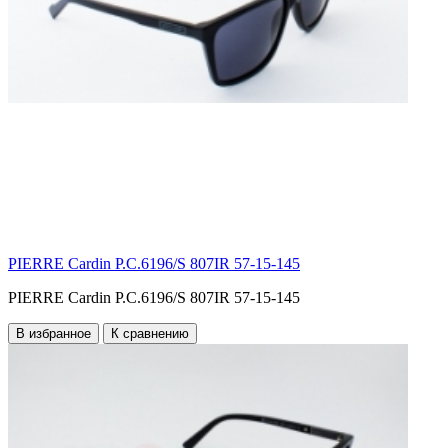
PIERRE Cardin P.C.6196/S 807IR 57-15-145
PIERRE Cardin P.C.6196/S 807IR 57-15-145
В избранное
К сравнению