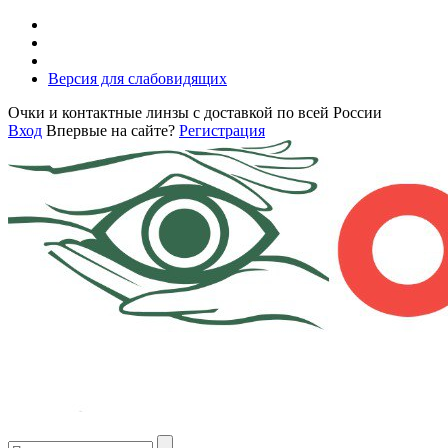
Версия для слабовидящих
Очки и контактные линзы с доставкой по всей России
Вход
Впервые на сайте?
Регистрация