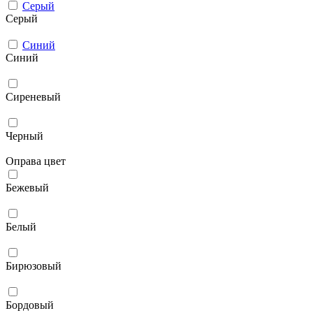
Серый
Серый
Синий
Синий
Сиреневый
Черный
Оправа цвет
Бежевый
Белый
Бирюзовый
Бордовый