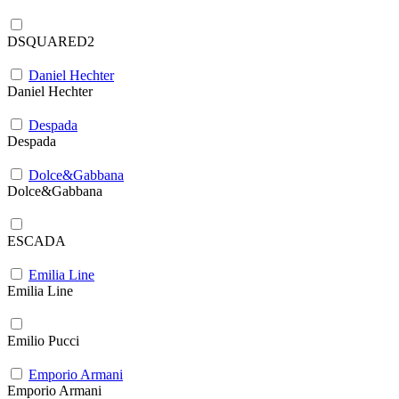
DSQUARED2
Daniel Hechter
Daniel Hechter
Despada
Despada
Dolce&Gabbana
Dolce&Gabbana
ESCADA
Emilia Line
Emilia Line
Emilio Pucci
Emporio Armani
Emporio Armani