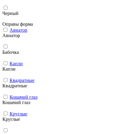
Черный
Оправы форма
Авиатор
Авиатор
Бабочка
Капли
Капли
Квадратные
Квадратные
Кошачий глаз
Кошачий глаз
Круглые
Круглые