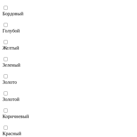
Бордовый
Голубой
Желтый
Зеленый
Золото
Золотой
Коричневый
Красный