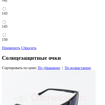
142
143
145
150
Применить
Сбросить
Солнцезащитные очки
Сортировать по цене:
По убыванию
|
По возрастанию