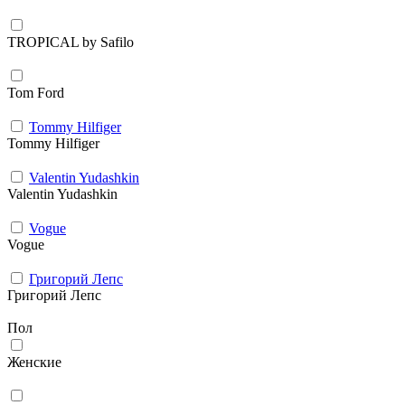
TROPICAL by Safilo
Tom Ford
Tommy Hilfiger
Tommy Hilfiger
Valentin Yudashkin
Valentin Yudashkin
Vogue
Vogue
Григорий Лепс
Григорий Лепс
Пол
Женские