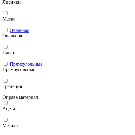
Лисички
Маска
Овальная
Овальная
Панто
Прямоугольные
Прямоугольные
Трапеция
Оправа материал
Ацетат
Металл