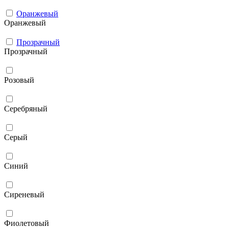
Оранжевый
Оранжевый
Прозрачный
Прозрачный
Розовый
Серебряный
Серый
Синий
Сиреневый
Фиолетовый