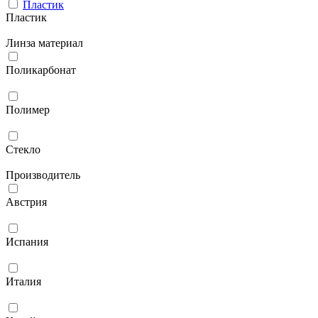
Пластик
Пластик
Линза материал
Поликарбонат
Полимер
Стекло
Производитель
Австрия
Испания
Италия