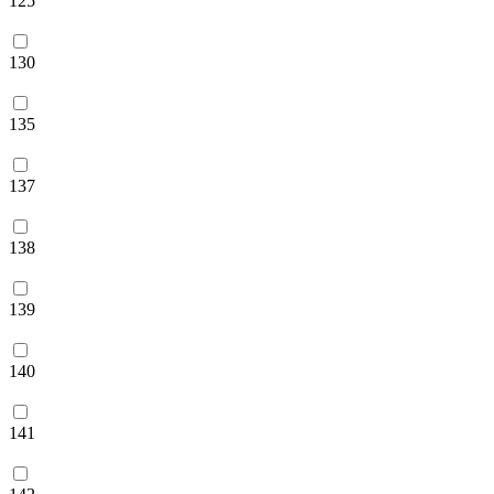
125
130
135
137
138
139
140
141