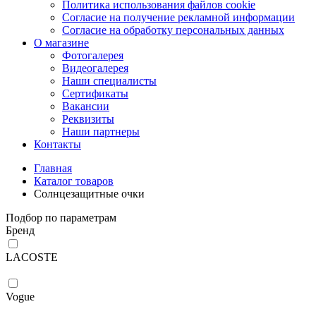
Политика использования файлов cookie
Согласие на получение рекламной информации
Согласие на обработку персональных данных
О магазине
Фотогалерея
Видеогалерея
Наши специалисты
Сертификаты
Вакансии
Реквизиты
Наши партнеры
Контакты
Главная
Каталог товаров
Солнцезащитные очки
Подбор по параметрам
Бренд
LACOSTE
Vogue