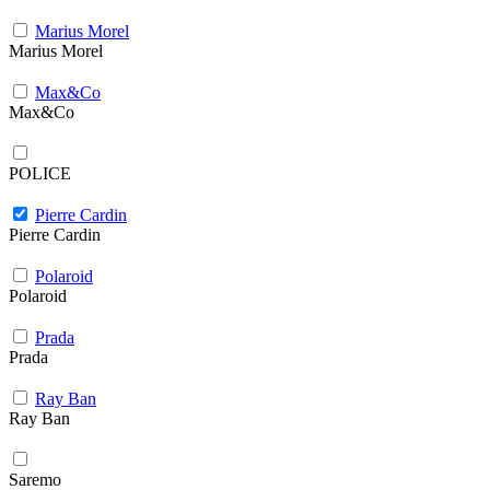
Marius Morel
Marius Morel
Max&Co
Max&Co
POLICE
Pierre Cardin
Pierre Cardin
Polaroid
Polaroid
Prada
Prada
Ray Ban
Ray Ban
Saremo