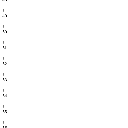
49
50
51
52
53
54
55
56