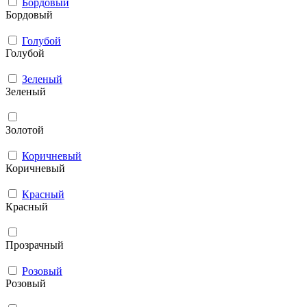
Бордовый
Бордовый
Голубой
Голубой
Зеленый
Зеленый
Золотой
Коричневый
Коричневый
Красный
Красный
Прозрачный
Розовый
Розовый