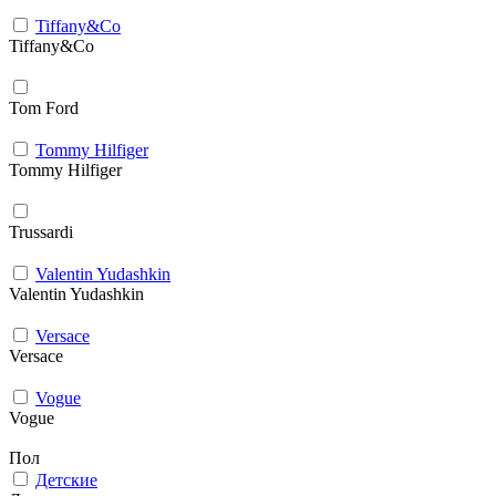
Tiffany&Co
Tiffany&Co
Tom Ford
Tommy Hilfiger
Tommy Hilfiger
Trussardi
Valentin Yudashkin
Valentin Yudashkin
Versace
Versace
Vogue
Vogue
Пол
Детские