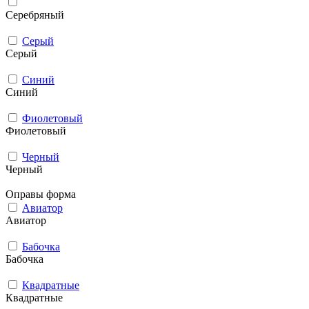
Серебряный
Серый
Серый
Синий
Синий
Фиолетовый
Фиолетовый
Черный
Черный
Оправы форма
Авиатор
Авиатор
Бабочка
Бабочка
Квадратные
Квадратные