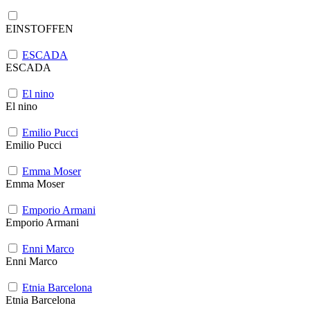
EINSTOFFEN
ESCADA
ESCADA
El nino
El nino
Emilio Pucci
Emilio Pucci
Emma Moser
Emma Moser
Emporio Armani
Emporio Armani
Enni Marco
Enni Marco
Etnia Barcelona
Etnia Barcelona