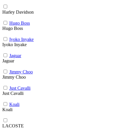
Harley Davidson
Hugo Boss
Hugo Boss
Iyoko Inyake
Iyoko Inyake
Jaguar
Jaguar
Jimmy Choo
Jimmy Choo
Just Cavalli
Just Cavalli
Koali
Koali
LACOSTE