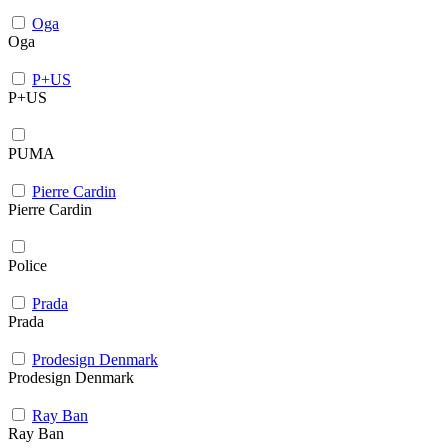
Oga
Oga
P+US
P+US
PUMA
Pierre Cardin
Pierre Cardin
Police
Prada
Prada
Prodesign Denmark
Prodesign Denmark
Ray Ban
Ray Ban