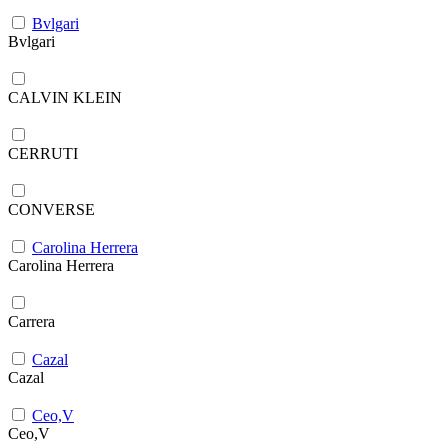
Bvlgari
Bvlgari
CALVIN KLEIN
CERRUTI
CONVERSE
Carolina Herrera
Carolina Herrera
Carrera
Cazal
Cazal
Ceo,V
Ceo,V