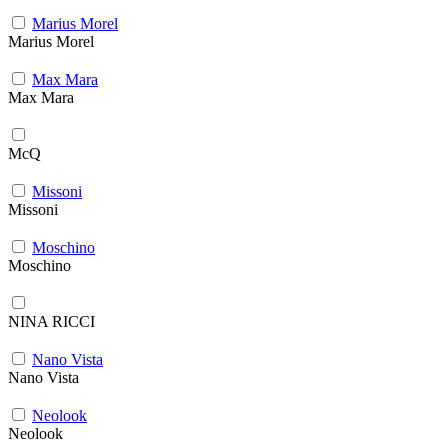
Marius Morel
Marius Morel
Max Mara
Max Mara
McQ
Missoni
Missoni
Moschino
Moschino
NINA RICCI
Nano Vista
Nano Vista
Neolook
Neolook