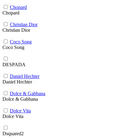
Chopard
Chopard
Christian Dior
Christian Dior
Coco Song
Coco Song
DESPADA
Daniel Hechter
Daniel Hechter
Dolce & Gabbana
Dolce & Gabbana
Dolce Vita
Dolce Vita
Dsquared2