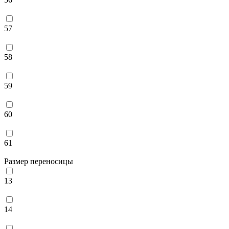
57
58
59
60
61
Размер переносицы
13
14