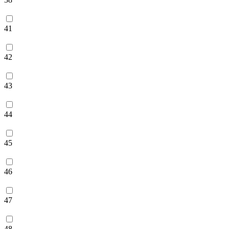
41
42
43
44
45
46
47
48