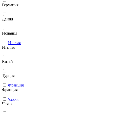
Германия
Дания
Испания
Италия
Италия
Китай
Турция
Франция
Франция
Чехия
Чехия