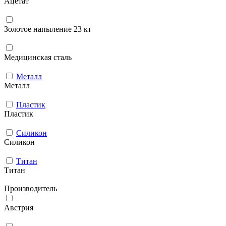
Ацетат
Золотое напыление 23 кт
Медицинская сталь
Металл
Металл
Пластик
Пластик
Силикон
Силикон
Титан
Титан
Производитель
Австрия