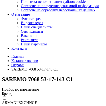
Политика использования файлов cookie
Согласие на получение рекламной информации
Согласие на обработку персональных данных
О магазине
Фотогалерея
Видеогалерея
Наши специалисты
Сертификаты
Вакансии
Реквизиты
Наши партнеры
Контакты
Главная
Каталог товаров
Оправы
SAREMO 7068 53-17-143 С1
SAREMO 7068 53-17-143 С1
Подбор по параметрам
Бренд
ARMANI EXCHNGE