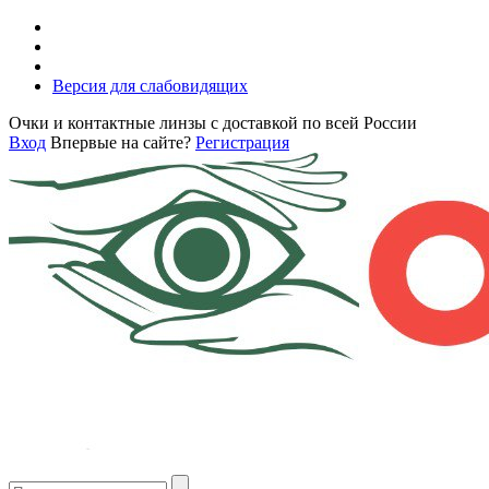
Версия для слабовидящих
Очки и контактные линзы с доставкой по всей России
Вход
Впервые на сайте?
Регистрация