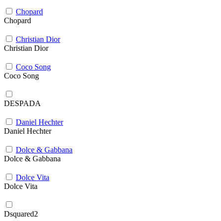
Chopard
Chopard
Christian Dior
Christian Dior
Coco Song
Coco Song
DESPADA
Daniel Hechter
Daniel Hechter
Dolce & Gabbana
Dolce & Gabbana
Dolce Vita
Dolce Vita
Dsquared2