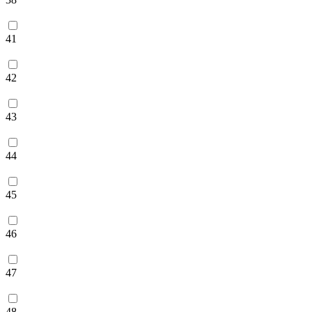
41
42
43
44
45
46
47
48