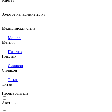
Ацетат
Золотое напыление 23 кт
Медицинская сталь
Металл
Металл
Пластик
Пластик
Силикон
Силикон
Титан
Титан
Производитель
Австрия