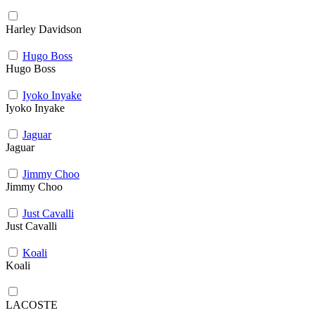
Harley Davidson
Hugo Boss
Hugo Boss
Iyoko Inyake
Iyoko Inyake
Jaguar
Jaguar
Jimmy Choo
Jimmy Choo
Just Cavalli
Just Cavalli
Koali
Koali
LACOSTE