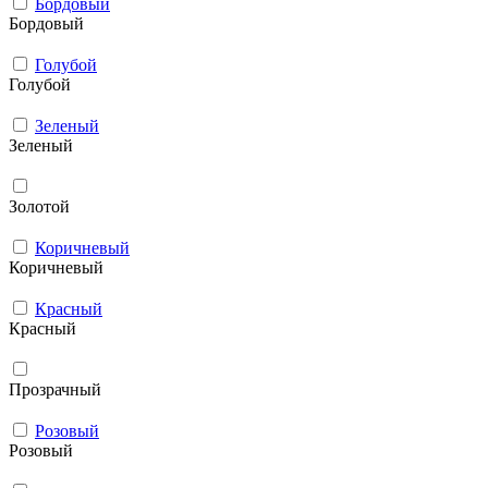
Бордовый
Бордовый
Голубой
Голубой
Зеленый
Зеленый
Золотой
Коричневый
Коричневый
Красный
Красный
Прозрачный
Розовый
Розовый