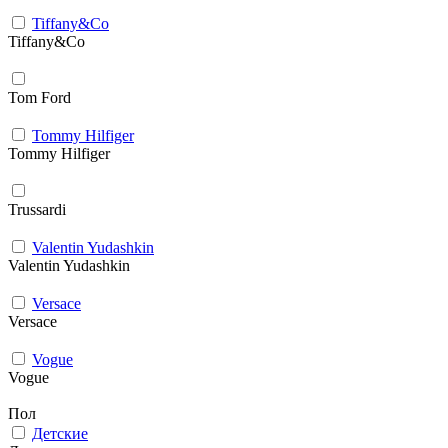
Tiffany&Co
Tiffany&Co
Tom Ford
Tommy Hilfiger
Tommy Hilfiger
Trussardi
Valentin Yudashkin
Valentin Yudashkin
Versace
Versace
Vogue
Vogue
Пол
Детские