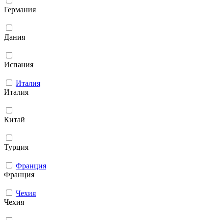
Германия
Дания
Испания
Италия
Италия
Китай
Турция
Франция
Франция
Чехия
Чехия