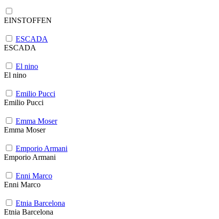
EINSTOFFEN
ESCADA
ESCADA
El nino
El nino
Emilio Pucci
Emilio Pucci
Emma Moser
Emma Moser
Emporio Armani
Emporio Armani
Enni Marco
Enni Marco
Etnia Barcelona
Etnia Barcelona