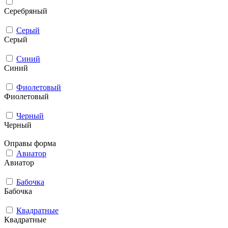
Серебряный
Серый
Серый
Синий
Синий
Фиолетовый
Фиолетовый
Черный
Черный
Оправы форма
Авиатор
Авиатор
Бабочка
Бабочка
Квадратные
Квадратные