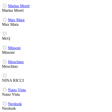
Marius Morel
Marius Morel
Max Mara
Max Mara
McQ
Missoni
Missoni
Moschino
Moschino
NINA RICCI
Nano Vista
Nano Vista
Neolook
Neolook