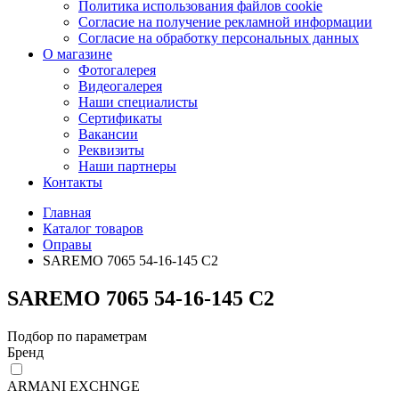
Политика использования файлов cookie
Согласие на получение рекламной информации
Согласие на обработку персональных данных
О магазине
Фотогалерея
Видеогалерея
Наши специалисты
Сертификаты
Вакансии
Реквизиты
Наши партнеры
Контакты
Главная
Каталог товаров
Оправы
SAREMO 7065 54-16-145 С2
SAREMO 7065 54-16-145 С2
Подбор по параметрам
Бренд
ARMANI EXCHNGE