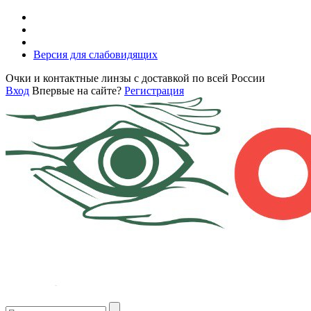
Версия для слабовидящих
Очки и контактные линзы с доставкой по всей России
Вход
Впервые на сайте?
Регистрация