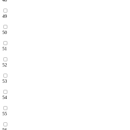
49
50
51
52
53
54
55
56