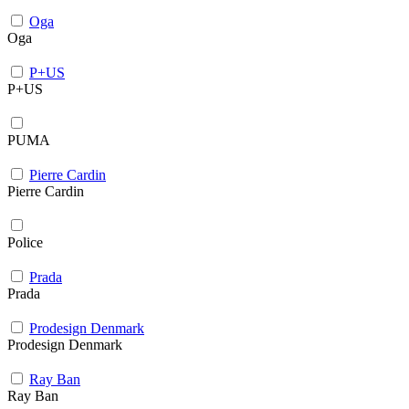
Oga
Oga
P+US
P+US
PUMA
Pierre Cardin
Pierre Cardin
Police
Prada
Prada
Prodesign Denmark
Prodesign Denmark
Ray Ban
Ray Ban