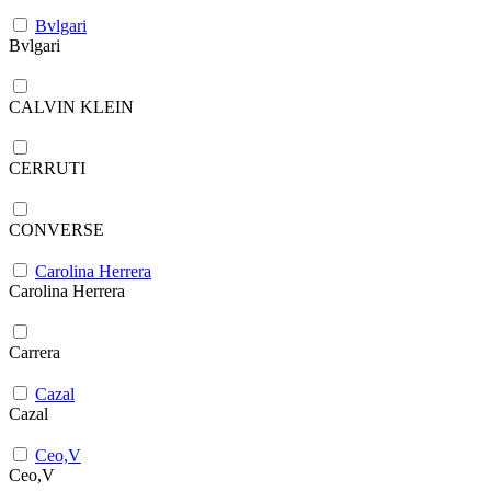
Bvlgari
Bvlgari
CALVIN KLEIN
CERRUTI
CONVERSE
Carolina Herrera
Carolina Herrera
Carrera
Cazal
Cazal
Ceo,V
Ceo,V