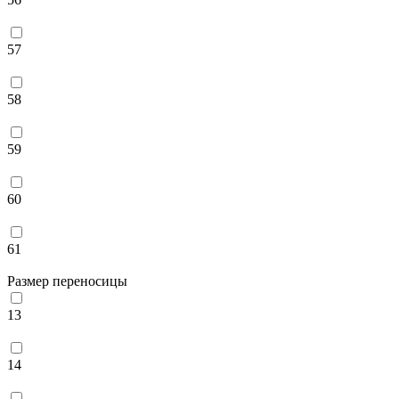
57
58
59
60
61
Размер переносицы
13
14