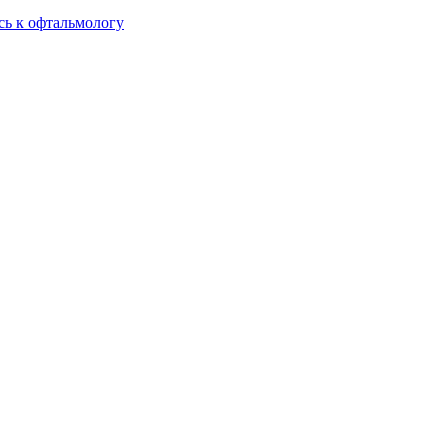
сь к офтальмологу