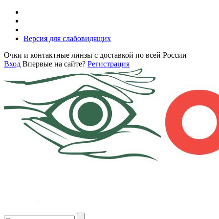
Версия для слабовидящих
Очки и контактные линзы с доставкой по всей России
Вход
Впервые на сайте?
Регистрация