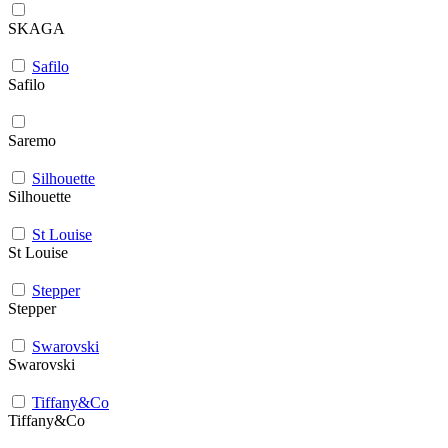
SKAGA
Safilo
Safilo
Saremo
Silhouette
Silhouette
St Louise
St Louise
Stepper
Stepper
Swarovski
Swarovski
Tiffany&Co
Tiffany&Co