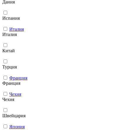
Дания
Испания
Италия
Италия
Китай
Турция
Франция
Франция
Чехия
Чехия
Швейцария
Япония