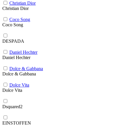
Christian Dior
Christian Dior
Coco Song
Coco Song
DESPADA
Daniel Hechter
Daniel Hechter
Dolce & Gabbana
Dolce & Gabbana
Dolce Vita
Dolce Vita
Dsquared2
EINSTOFFEN