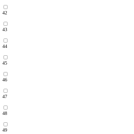
42
43
44
45
46
47
48
49