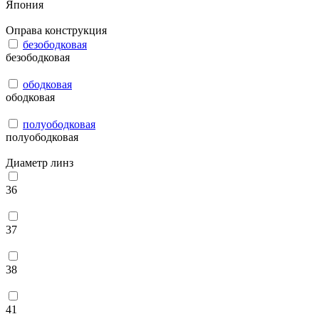
Япония
Оправа конструкция
безободковая
безободковая
ободковая
ободковая
полуободковая
полуободковая
Диаметр линз
36
37
38
41