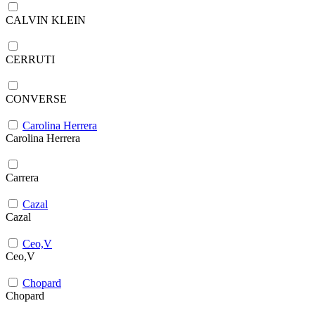
CALVIN KLEIN
CERRUTI
CONVERSE
Carolina Herrera
Carolina Herrera
Carrera
Cazal
Cazal
Ceo,V
Ceo,V
Chopard
Chopard