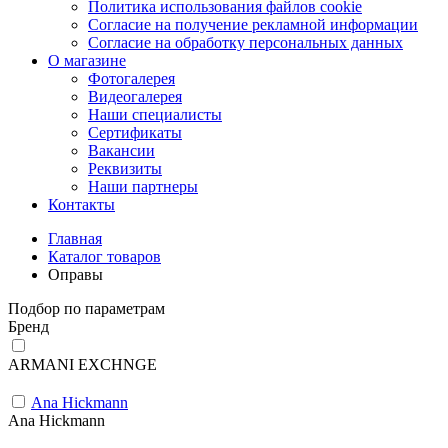
Политика использования файлов cookie
Согласие на получение рекламной информации
Согласие на обработку персональных данных
О магазине
Фотогалерея
Видеогалерея
Наши специалисты
Сертификаты
Вакансии
Реквизиты
Наши партнеры
Контакты
Главная
Каталог товаров
Оправы
Подбор по параметрам
Бренд
ARMANI EXCHNGE
Ana Hickmann
Ana Hickmann