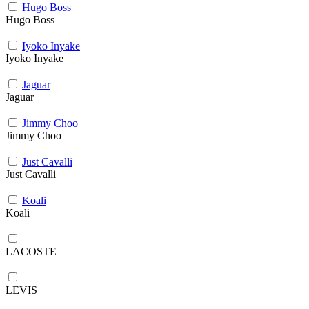
Hugo Boss
Hugo Boss
Iyoko Inyake
Iyoko Inyake
Jaguar
Jaguar
Jimmy Choo
Jimmy Choo
Just Cavalli
Just Cavalli
Koali
Koali
LACOSTE
LEVIS