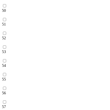
50
51
52
53
54
55
56
57