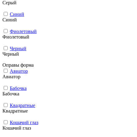
Серый
Синий
Синий
Фиолетовый
Фиолетовый
Черный
Черный
Оправы форма
Авиатор
Авиатор
Бабочка
Бабочка
Квадратные
Квадратные
Кошачий глаз
Кошачий глаз