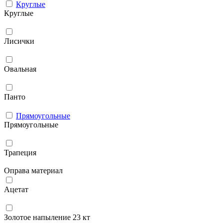
Круглые
Круглые
Лисички
Овальная
Панто
Прямоугольные
Прямоугольные
Трапеция
Оправа материал
Ацетат
Золотое напыление 23 кт