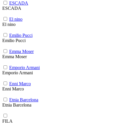
ESCADA
ESCADA
El nino
El nino
Emilio Pucci
Emilio Pucci
Emma Moser
Emma Moser
Emporio Armani
Emporio Armani
Enni Marco
Enni Marco
Etnia Barcelona
Etnia Barcelona
FILA