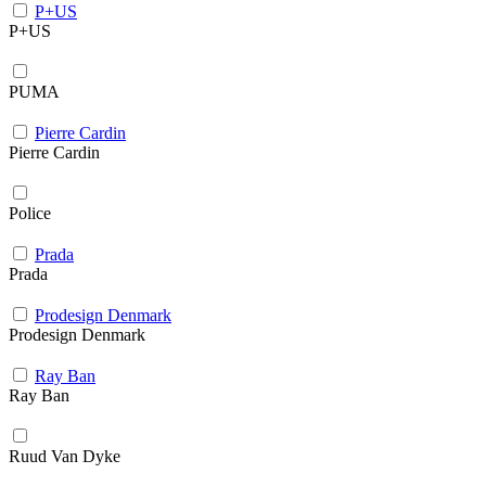
P+US
P+US
PUMA
Pierre Cardin
Pierre Cardin
Police
Prada
Prada
Prodesign Denmark
Prodesign Denmark
Ray Ban
Ray Ban
Ruud Van Dyke