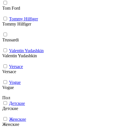
Tom Ford
Tommy Hilfiger
Tommy Hilfiger
Trussardi
Valentin Yudashkin
Valentin Yudashkin
Versace
Versace
Vogue
Vogue
Пол
Детские
Детские
Женские
Женские