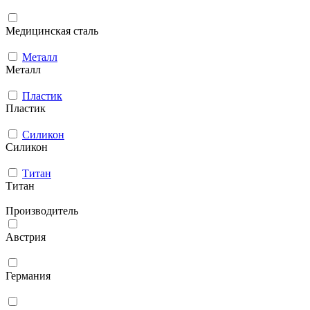
Медицинская сталь
Металл
Металл
Пластик
Пластик
Силикон
Силикон
Титан
Титан
Производитель
Австрия
Германия