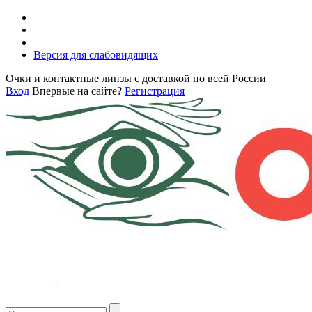
Версия для слабовидящих
Очки и контактные линзы с доставкой по всей России
Вход
Впервые на сайте?
Регистрация