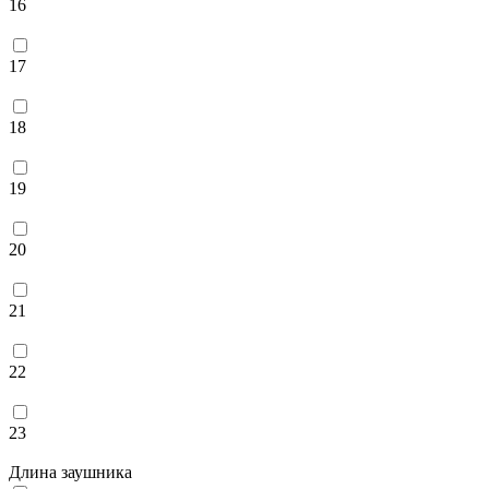
16
17
18
19
20
21
22
23
Длина заушника