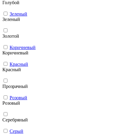
Голубой
Зеленый
Зеленый
Золотой
Коричневый
Коричневый
Красный
Красный
Прозрачный
Розовый
Розовый
Серебряный
Серый