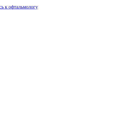
сь к офтальмологу