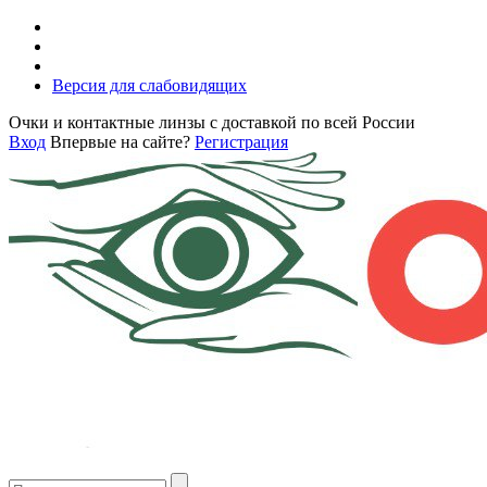
Версия для слабовидящих
Очки и контактные линзы с доставкой по всей России
Вход
Впервые на сайте?
Регистрация